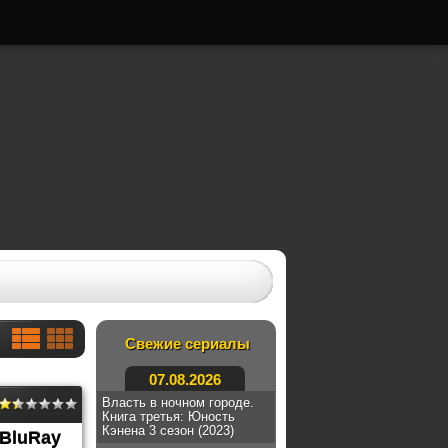
Свежие сериалы
07.08.2026
Власть в ночном городе.
Книга третья: Юность
Кэнена 3 сезон (2023)
BluRay