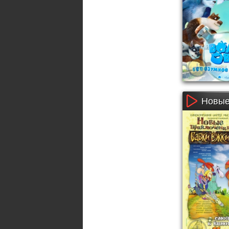
Новые