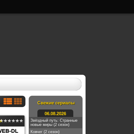
Свежие сериалы
06.08.2026
Звёздный путь: Странные
новые миры (2 сезон)
WEB-DL
Ковчег (2 сезон)