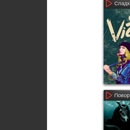
Сладки
Поворо